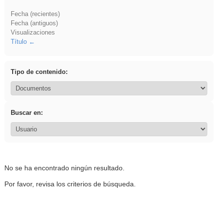
Fecha (recientes)
Fecha (antiguos)
Visualizaciones
Título
Tipo de contenido:
Buscar en:
No se ha encontrado ningún resultado.
Por favor, revisa los criterios de búsqueda.