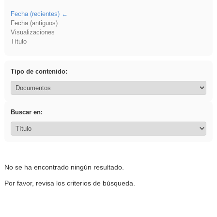
Fecha (recientes)
Fecha (antiguos)
Visualizaciones
Título
Tipo de contenido:
Buscar en:
No se ha encontrado ningún resultado.
Por favor, revisa los criterios de búsqueda.