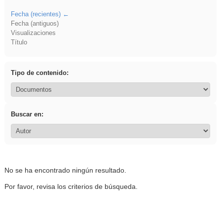
Fecha (recientes)
Fecha (antiguos)
Visualizaciones
Título
Tipo de contenido:
Buscar en:
No se ha encontrado ningún resultado.
Por favor, revisa los criterios de búsqueda.