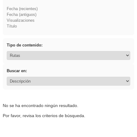
Fecha (recientes)
Fecha (antiguos)
Visualizaciones
Título
Tipo de contenido:
Buscar en:
No se ha encontrado ningún resultado.
Por favor, revisa los criterios de búsqueda.