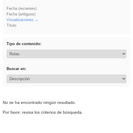
Fecha (recientes)
Fecha (antiguos)
Visualizaciones
Título
Tipo de contenido:
Buscar en:
No se ha encontrado ningún resultado.
Por favor, revisa los criterios de búsqueda.