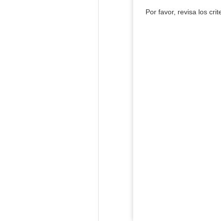
Por favor, revisa los cri