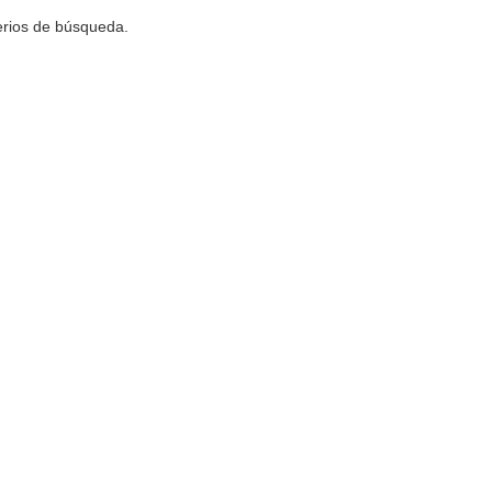
terios de búsqueda.