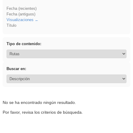
Fecha (recientes)
Fecha (antiguos)
Visualizaciones
Título
Tipo de contenido:
Buscar en:
No se ha encontrado ningún resultado.
Por favor, revisa los criterios de búsqueda.