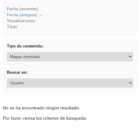
Fecha (recientes)
Fecha (antiguos)
Visualizaciones
Título
Tipo de contenido:
Buscar en:
No se ha encontrado ningún resultado.
Por favor, revisa los criterios de búsqueda.