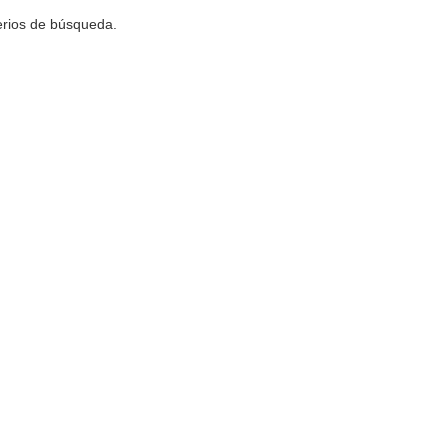
terios de búsqueda.