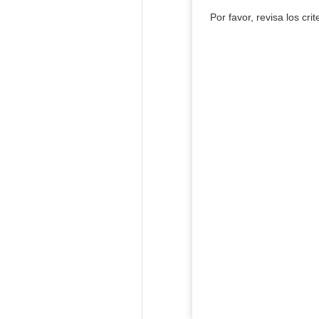
Por favor, revisa los cri