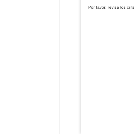
Por favor, revisa los cri