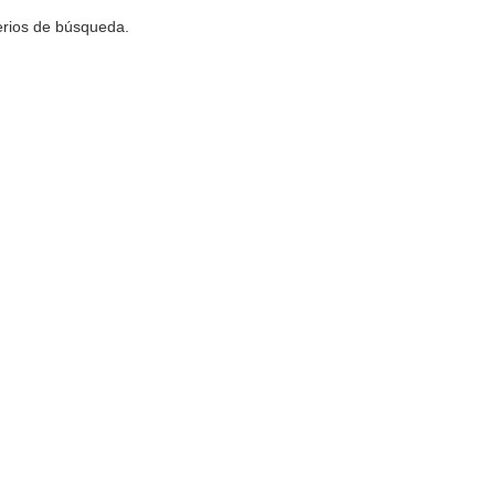
terios de búsqueda.