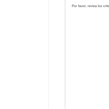
Por favor, revisa los cri