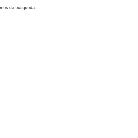
terios de búsqueda.