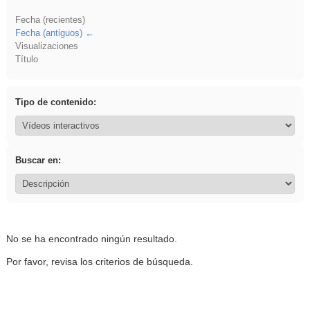
Fecha (recientes)
Fecha (antiguos)
Visualizaciones
Título
Tipo de contenido:
Buscar en:
No se ha encontrado ningún resultado.
Por favor, revisa los criterios de búsqueda.