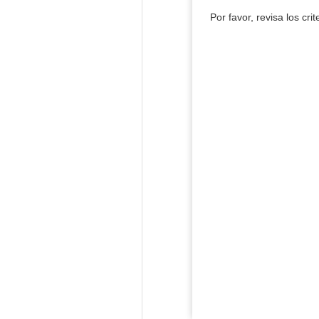
Por favor, revisa los cri