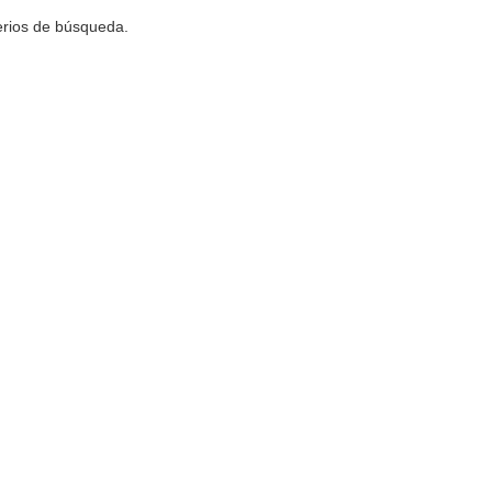
terios de búsqueda.