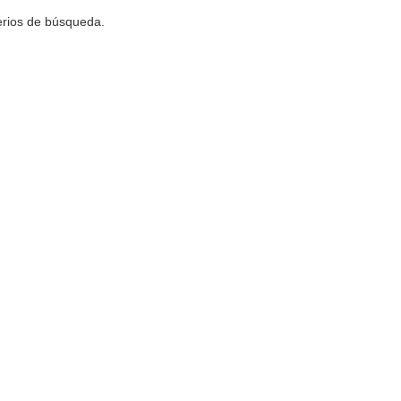
terios de búsqueda.