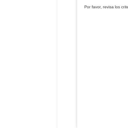
Por favor, revisa los cri