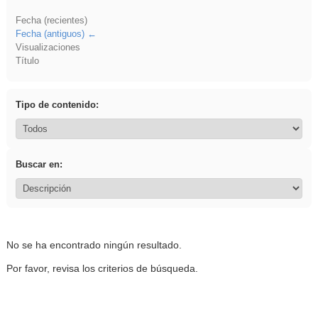
Fecha (recientes)
Fecha (antiguos)
Visualizaciones
Título
Tipo de contenido:
Buscar en:
No se ha encontrado ningún resultado.
Por favor, revisa los criterios de búsqueda.