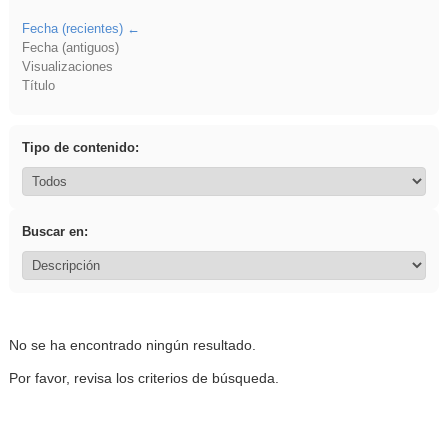
Fecha (recientes)
Fecha (antiguos)
Visualizaciones
Título
Tipo de contenido:
Buscar en:
No se ha encontrado ningún resultado.
Por favor, revisa los criterios de búsqueda.