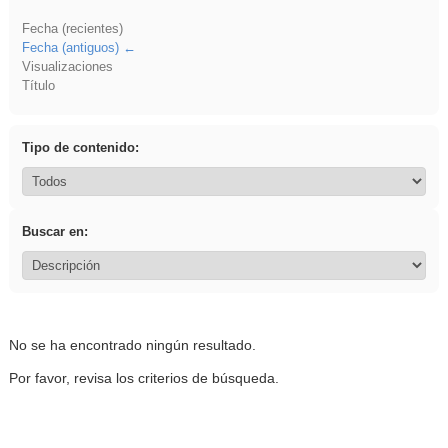
Fecha (recientes)
Fecha (antiguos)
Visualizaciones
Título
Tipo de contenido:
Buscar en:
No se ha encontrado ningún resultado.
Por favor, revisa los criterios de búsqueda.