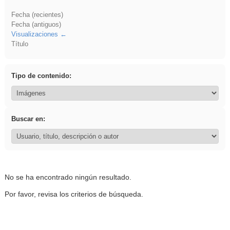
Fecha (recientes)
Fecha (antiguos)
Visualizaciones
Título
Tipo de contenido:
Buscar en:
No se ha encontrado ningún resultado.
Por favor, revisa los criterios de búsqueda.