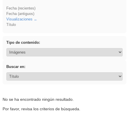
Fecha (recientes)
Fecha (antiguos)
Visualizaciones
Título
Tipo de contenido:
Buscar en:
No se ha encontrado ningún resultado.
Por favor, revisa los criterios de búsqueda.