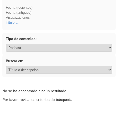
Fecha (recientes)
Fecha (antiguos)
Visualizaciones
Título
Tipo de contenido:
Buscar en:
No se ha encontrado ningún resultado.
Por favor, revisa los criterios de búsqueda.