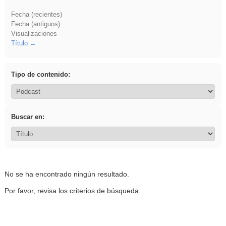
Fecha (recientes)
Fecha (antiguos)
Visualizaciones
Título
Tipo de contenido:
Buscar en:
No se ha encontrado ningún resultado.
Por favor, revisa los criterios de búsqueda.