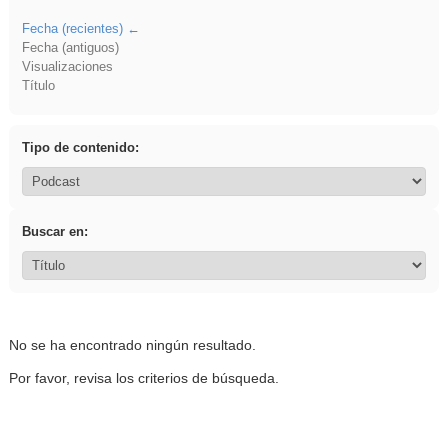
Fecha (recientes)
Fecha (antiguos)
Visualizaciones
Título
Tipo de contenido:
Buscar en:
No se ha encontrado ningún resultado.
Por favor, revisa los criterios de búsqueda.