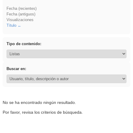
Fecha (recientes)
Fecha (antiguos)
Visualizaciones
Título
Tipo de contenido:
Buscar en:
No se ha encontrado ningún resultado.
Por favor, revisa los criterios de búsqueda.