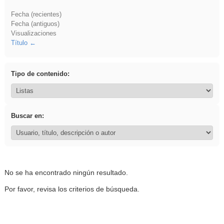
Fecha (recientes)
Fecha (antiguos)
Visualizaciones
Título
Tipo de contenido:
Buscar en:
No se ha encontrado ningún resultado.
Por favor, revisa los criterios de búsqueda.