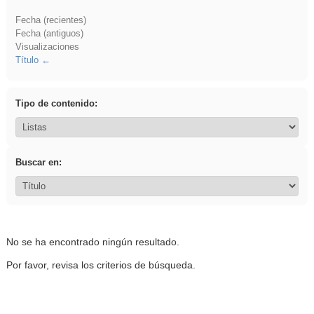
Fecha (recientes)
Fecha (antiguos)
Visualizaciones
Título
Tipo de contenido:
Buscar en:
No se ha encontrado ningún resultado.
Por favor, revisa los criterios de búsqueda.