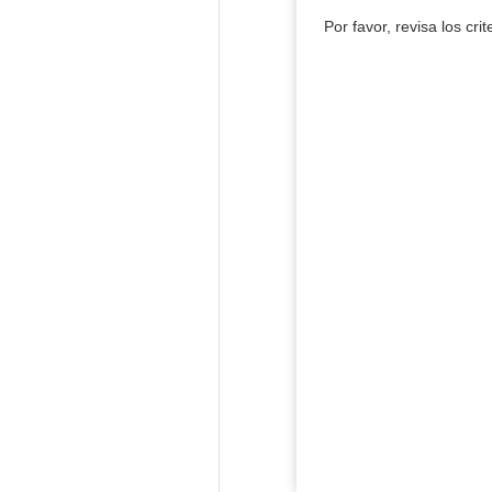
Por favor, revisa los cri