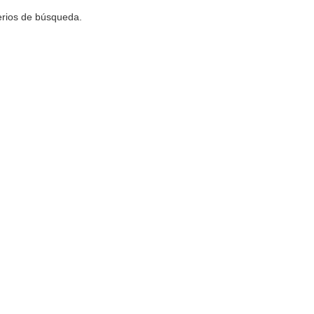
terios de búsqueda.