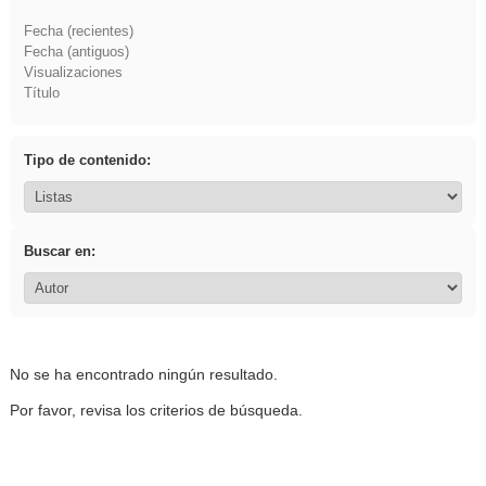
Fecha (recientes)
Fecha (antiguos)
Visualizaciones
Título
Tipo de contenido:
Buscar en:
No se ha encontrado ningún resultado.
Por favor, revisa los criterios de búsqueda.