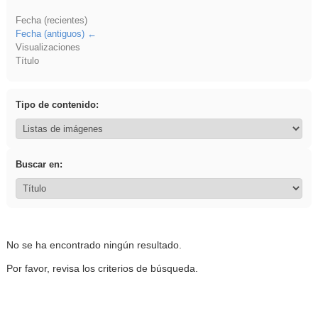
Fecha (recientes)
Fecha (antiguos)
Visualizaciones
Título
Tipo de contenido:
Buscar en:
No se ha encontrado ningún resultado.
Por favor, revisa los criterios de búsqueda.