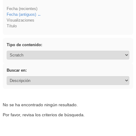
Fecha (recientes)
Fecha (antiguos)
Visualizaciones
Título
Tipo de contenido:
Buscar en:
No se ha encontrado ningún resultado.
Por favor, revisa los criterios de búsqueda.