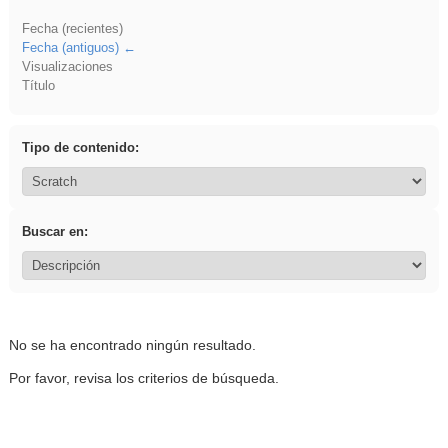
Fecha (recientes)
Fecha (antiguos)
Visualizaciones
Título
Tipo de contenido:
Buscar en:
No se ha encontrado ningún resultado.
Por favor, revisa los criterios de búsqueda.