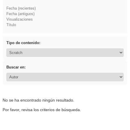
Fecha (recientes)
Fecha (antiguos)
Visualizaciones
Título
Tipo de contenido:
Buscar en:
No se ha encontrado ningún resultado.
Por favor, revisa los criterios de búsqueda.