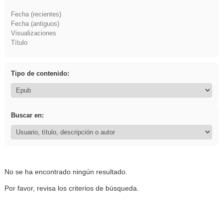
Fecha (recientes)
Fecha (antiguos)
Visualizaciones
Título
Tipo de contenido:
Buscar en:
No se ha encontrado ningún resultado.
Por favor, revisa los criterios de búsqueda.