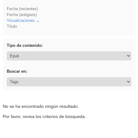
Fecha (recientes)
Fecha (antiguos)
Visualizaciones
Título
Tipo de contenido:
Buscar en:
No se ha encontrado ningún resultado.
Por favor, revisa los criterios de búsqueda.