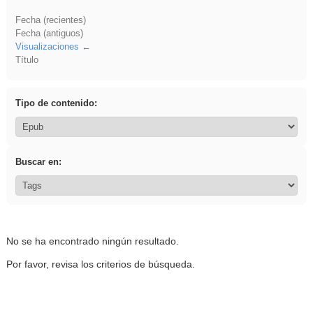
Fecha (recientes)
Fecha (antiguos)
Visualizaciones
Título
Tipo de contenido:
Buscar en:
No se ha encontrado ningún resultado.
Por favor, revisa los criterios de búsqueda.