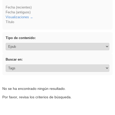
Fecha (recientes)
Fecha (antiguos)
Visualizaciones
Título
Tipo de contenido:
Buscar en:
No se ha encontrado ningún resultado.
Por favor, revisa los criterios de búsqueda.