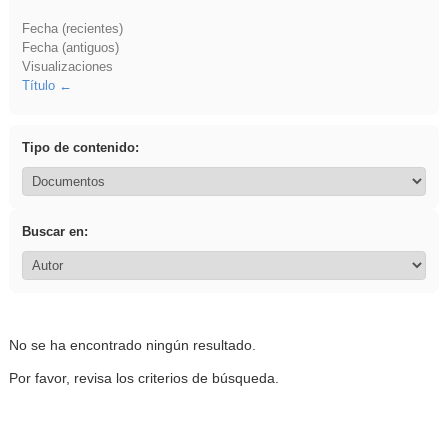
Fecha (recientes)
Fecha (antiguos)
Visualizaciones
Título
Tipo de contenido:
Buscar en:
No se ha encontrado ningún resultado.
Por favor, revisa los criterios de búsqueda.