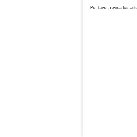
Por favor, revisa los cri