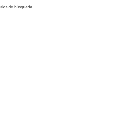
terios de búsqueda.