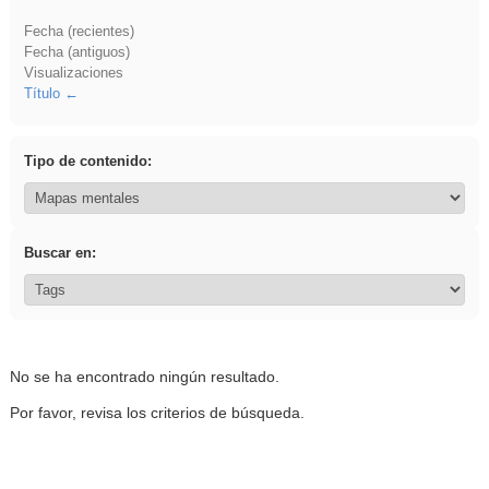
Fecha (recientes)
Fecha (antiguos)
Visualizaciones
Título
Tipo de contenido:
Buscar en:
No se ha encontrado ningún resultado.
Por favor, revisa los criterios de búsqueda.