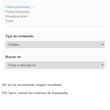
Fecha (recientes)
Fecha (antiguos)
Visualizaciones
Título
Tipo de contenido:
Buscar en:
No se ha encontrado ningún resultado.
Por favor, revisa los criterios de búsqueda.