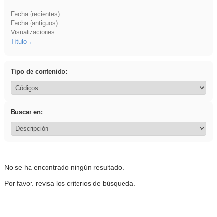
Fecha (recientes)
Fecha (antiguos)
Visualizaciones
Título
Tipo de contenido:
Buscar en:
No se ha encontrado ningún resultado.
Por favor, revisa los criterios de búsqueda.