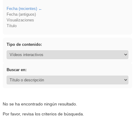
Fecha (recientes)
Fecha (antiguos)
Visualizaciones
Título
Tipo de contenido:
Buscar en:
No se ha encontrado ningún resultado.
Por favor, revisa los criterios de búsqueda.