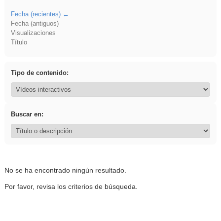
Fecha (recientes)
Fecha (antiguos)
Visualizaciones
Título
Tipo de contenido:
Buscar en:
No se ha encontrado ningún resultado.
Por favor, revisa los criterios de búsqueda.