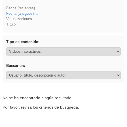
Fecha (recientes)
Fecha (antiguos)
Visualizaciones
Título
Tipo de contenido:
Buscar en:
No se ha encontrado ningún resultado.
Por favor, revisa los criterios de búsqueda.