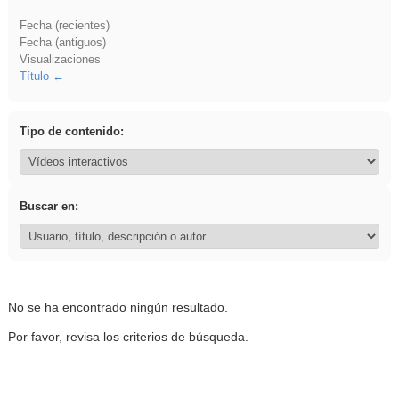
Fecha (recientes)
Fecha (antiguos)
Visualizaciones
Título
Tipo de contenido:
Buscar en:
No se ha encontrado ningún resultado.
Por favor, revisa los criterios de búsqueda.