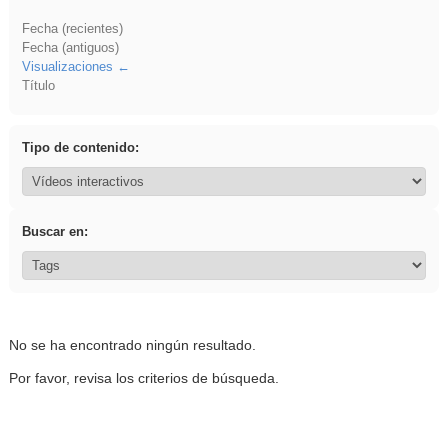
Fecha (recientes)
Fecha (antiguos)
Visualizaciones
Título
Tipo de contenido:
Buscar en:
No se ha encontrado ningún resultado.
Por favor, revisa los criterios de búsqueda.