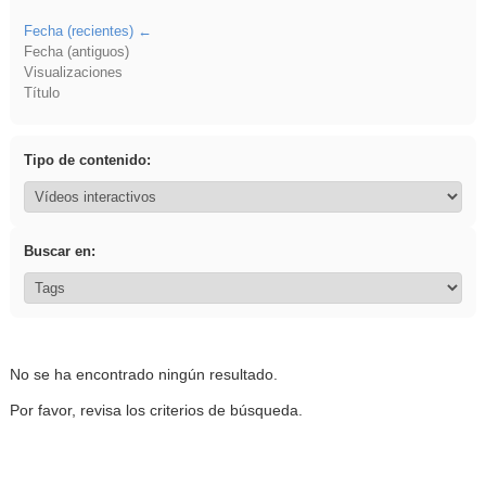
Fecha (recientes)
Fecha (antiguos)
Visualizaciones
Título
Tipo de contenido:
Buscar en:
No se ha encontrado ningún resultado.
Por favor, revisa los criterios de búsqueda.