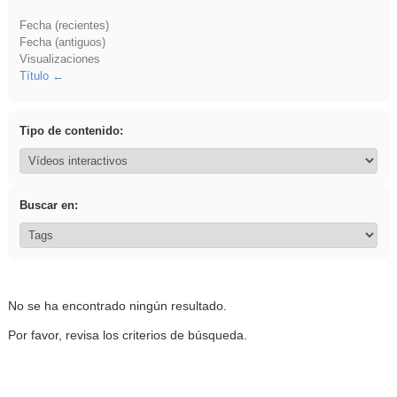
Fecha (recientes)
Fecha (antiguos)
Visualizaciones
Título
Tipo de contenido:
Buscar en:
No se ha encontrado ningún resultado.
Por favor, revisa los criterios de búsqueda.