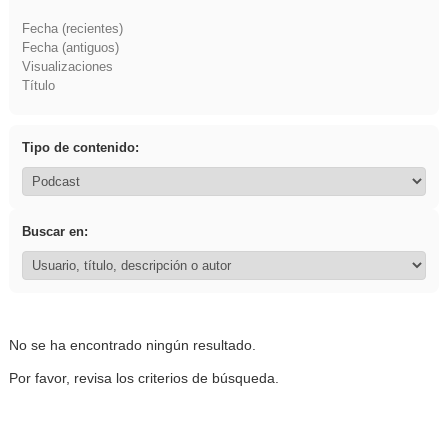
Fecha (recientes)
Fecha (antiguos)
Visualizaciones
Título
Tipo de contenido:
Buscar en:
No se ha encontrado ningún resultado.
Por favor, revisa los criterios de búsqueda.