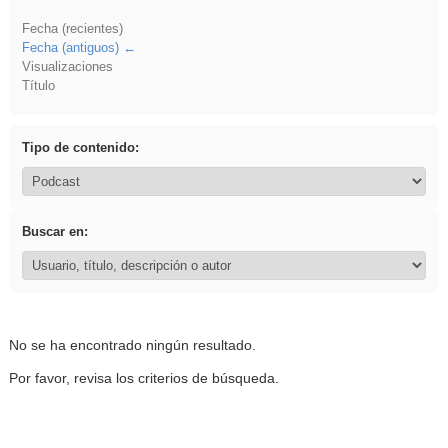
Fecha (recientes)
Fecha (antiguos)
Visualizaciones
Título
Tipo de contenido:
Buscar en:
No se ha encontrado ningún resultado.
Por favor, revisa los criterios de búsqueda.