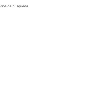
terios de búsqueda.