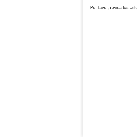
Por favor, revisa los cri